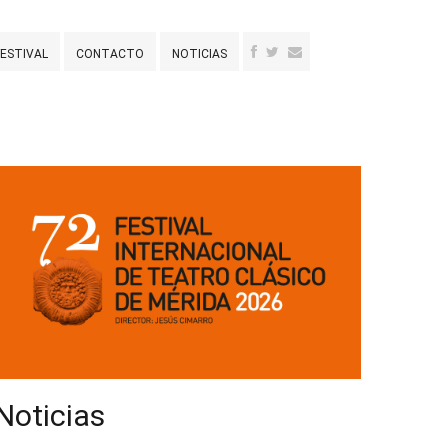
FESTIVAL
CONTACTO
NOTICIAS
Noticias