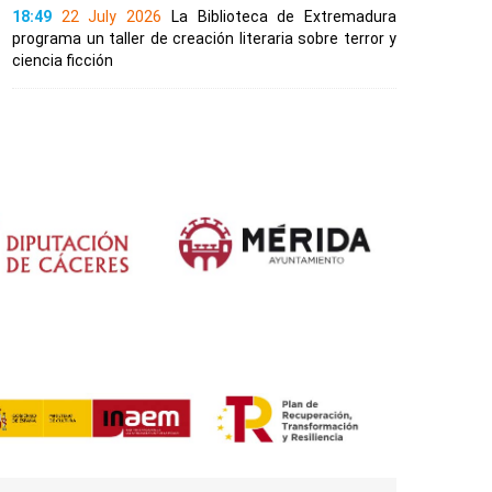
18:49
22 July 2026
La Biblioteca de Extremadura
programa un taller de creación literaria sobre terror y
ciencia ficción