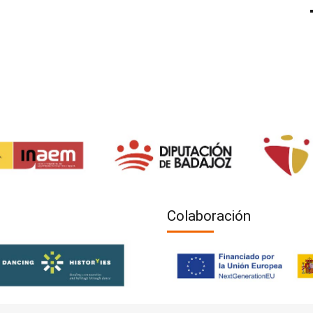
Colaboración