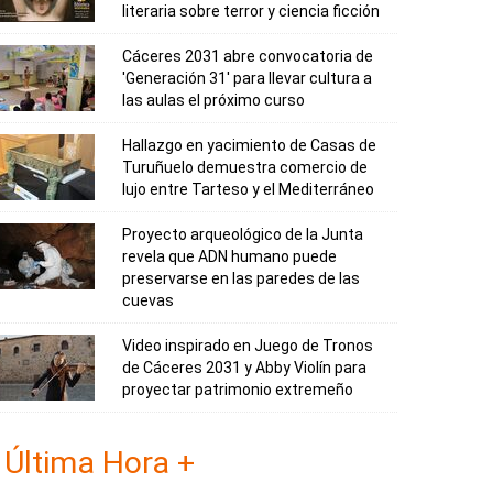
literaria sobre terror y ciencia ficción
Cáceres 2031 abre convocatoria de
'Generación 31' para llevar cultura a
las aulas el próximo curso
Hallazgo en yacimiento de Casas de
Turuñuelo demuestra comercio de
lujo entre Tarteso y el Mediterráneo
Proyecto arqueológico de la Junta
revela que ADN humano puede
preservarse en las paredes de las
cuevas
Video inspirado en Juego de Tronos
de Cáceres 2031 y Abby Violín para
proyectar patrimonio extremeño
Última Hora +