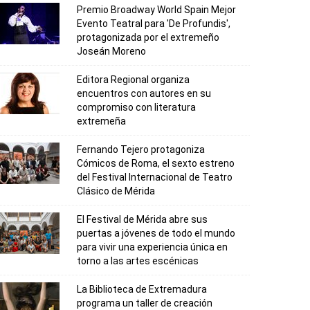
Premio Broadway World Spain Mejor
Evento Teatral para 'De Profundis',
protagonizada por el extremeño
Joseán Moreno
Editora Regional organiza
encuentros con autores en su
compromiso con literatura
extremeña
Fernando Tejero protagoniza
Cómicos de Roma, el sexto estreno
del Festival Internacional de Teatro
Clásico de Mérida
El Festival de Mérida abre sus
puertas a jóvenes de todo el mundo
para vivir una experiencia única en
torno a las artes escénicas
La Biblioteca de Extremadura
programa un taller de creación