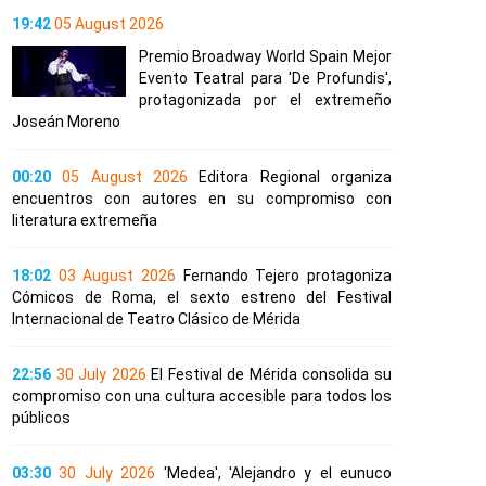
19:42
05 August 2026
Premio Broadway World Spain Mejor
Evento Teatral para 'De Profundis',
protagonizada por el extremeño
Joseán Moreno
00:20
05 August 2026
Editora Regional organiza
encuentros con autores en su compromiso con
literatura extremeña
18:02
03 August 2026
Fernando Tejero protagoniza
Cómicos de Roma, el sexto estreno del Festival
Internacional de Teatro Clásico de Mérida
22:56
30 July 2026
El Festival de Mérida consolida su
compromiso con una cultura accesible para todos los
públicos
03:30
30 July 2026
'Medea', 'Alejandro y el eunuco