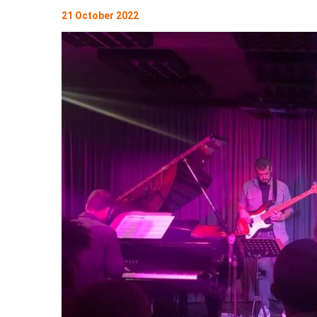
21 October 2022