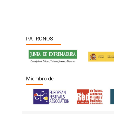
PATRONOS
Miembro de