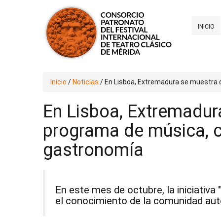
INICIO
Inicio
/
Noticias
/
En Lisboa, Extremadura se muestra c
En Lisboa, Extremadur
programa de música, ci
gastronomía
En este mes de octubre, la iniciativ
el conocimiento de la comunidad aut