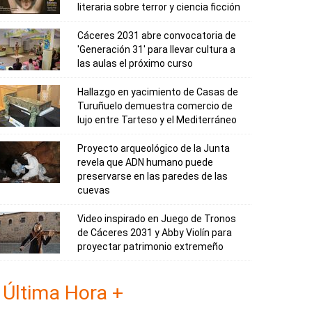
literaria sobre terror y ciencia ficción
Cáceres 2031 abre convocatoria de
'Generación 31' para llevar cultura a
las aulas el próximo curso
Hallazgo en yacimiento de Casas de
Turuñuelo demuestra comercio de
lujo entre Tarteso y el Mediterráneo
Proyecto arqueológico de la Junta
revela que ADN humano puede
preservarse en las paredes de las
cuevas
Video inspirado en Juego de Tronos
de Cáceres 2031 y Abby Violín para
proyectar patrimonio extremeño
Última Hora +