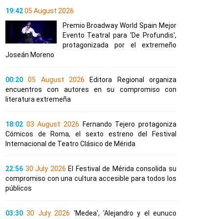
19:42
05 August 2026
Premio Broadway World Spain Mejor
Evento Teatral para 'De Profundis',
protagonizada por el extremeño
Joseán Moreno
00:20
05 August 2026
Editora Regional organiza
encuentros con autores en su compromiso con
literatura extremeña
18:02
03 August 2026
Fernando Tejero protagoniza
Cómicos de Roma, el sexto estreno del Festival
Internacional de Teatro Clásico de Mérida
22:56
30 July 2026
El Festival de Mérida consolida su
compromiso con una cultura accesible para todos los
públicos
03:30
30 July 2026
'Medea', 'Alejandro y el eunuco