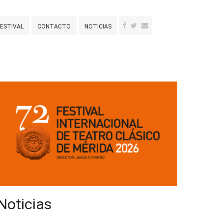
FESTIVAL
CONTACTO
NOTICIAS
Noticias