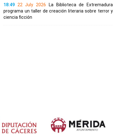
18:49
22 July 2026
La Biblioteca de Extremadura
programa un taller de creación literaria sobre terror y
ciencia ficción