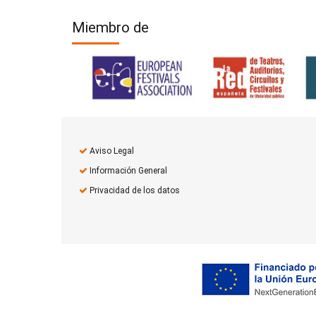
Miembro de
Aviso Legal
Información General
Privacidad de los datos