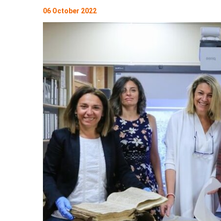
06 October 2022