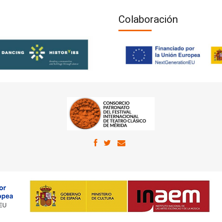
Colaboración