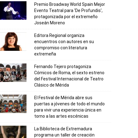
Premio Broadway World Spain Mejor
Evento Teatral para 'De Profundis',
protagonizada por el extremeño
Joseán Moreno
Editora Regional organiza
encuentros con autores en su
compromiso con literatura
extremeña
Fernando Tejero protagoniza
Cómicos de Roma, el sexto estreno
del Festival Internacional de Teatro
Clásico de Mérida
El Festival de Mérida abre sus
puertas a jóvenes de todo el mundo
para vivir una experiencia única en
torno a las artes escénicas
La Biblioteca de Extremadura
programa un taller de creación