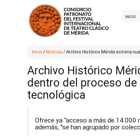
INICIO
Inicio
/
Noticias
/
Archivo Histórico Mérida estrena nu
Archivo Histórico Mér
dentro del proceso de
tecnológica
Ofrece ya “acceso a más de 14.000 r
además, "se han agrupado por colecc