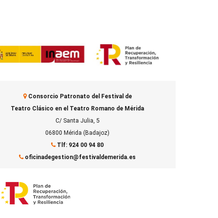
Consorcio Patronato del Festival de
Teatro Clásico en el Teatro Romano de Mérida
C/ Santa Julia, 5
06800 Mérida (Badajoz)
Tlf: 924 00 94 80
oficinadegestion@festivaldemerida.es