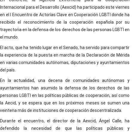
Internacional para el Desarrollo (Aexcid) ha participado este viernes
en el I Encuentro de Actorías Clave en Cooperación LGBTI donde ha
recibido el reconocimiento de la cooperación española por su
trayectoria en la defensa de los derechos de las personas LGBTI en
el mundo.
El acto, que ha tenido lugar en el Senado, ha servido para compartir
la experiencia de la puesta en marcha de la Declaración de Mérida
en varias comunidades autónomas, diputaciones y ayuntamientos
del país.
En la actualidad, una decena de comunidades autónomas y
ayuntamientos han asumido la defensa de los derechos de las
personas LGBTI en las políticas públicas de cooperación, así como
la Aecid, y se espera que en los próximos meses se sumen una
veintena más de instituciones de cooperación descentralizada.
Durante el encuentro, el director de la Aexcid, Ángel Calle, ha
defendido la necesidad de que las políticas públicas y