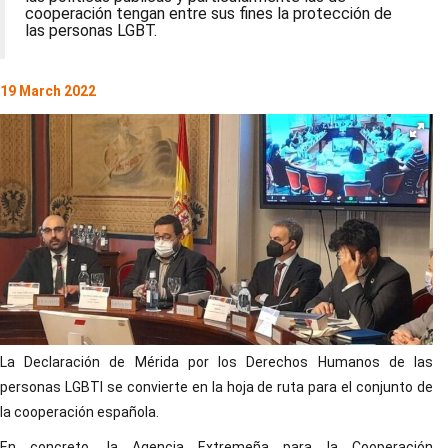
cooperación tengan entre sus fines la protección de
las personas LGBT.
19 March 2022
La Declaración de Mérida por los Derechos Humanos de las
personas LGBTI se convierte en la hoja de ruta para el conjunto de
la cooperación española.
En concreto, la Agencia Extremeña para la Cooperación