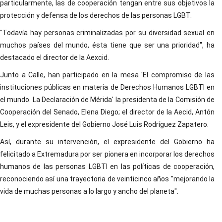
particularmente, las de cooperación tengan entre sus objetivos la
protección y defensa de los derechos de las personas LGBT.
"Todavía hay personas criminalizadas por su diversidad sexual en
muchos países del mundo, ésta tiene que ser una prioridad", ha
destacado el director de la Aexcid.
Junto a Calle, han participado en la mesa 'El compromiso de las
instituciones públicas en materia de Derechos Humanos LGBTI en
el mundo. La Declaración de Mérida' la presidenta de la Comisión de
Cooperación del Senado, Elena Diego; el director de la Aecid, Antón
Leis, y el expresidente del Gobierno José Luis Rodríguez Zapatero.
Así, durante su intervención, el expresidente del Gobierno ha
felicitado a Extremadura por ser pionera en incorporar los derechos
humanos de las personas LGBTI en las políticas de cooperación,
reconociendo así una trayectoria de veinticinco años "mejorando la
vida de muchas personas a lo largo y ancho del planeta".