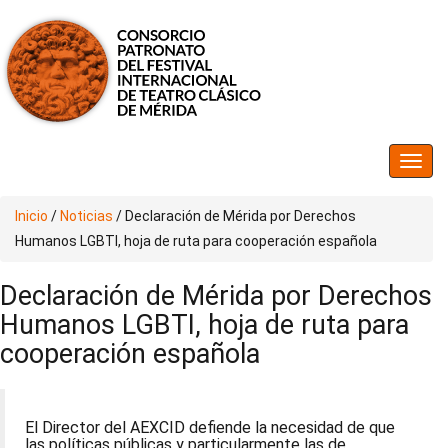
Inicio
/
Noticias
/
Declaración de Mérida por Derechos
Humanos LGBTI, hoja de ruta para cooperación española
Declaración de Mérida por Derechos
Humanos LGBTI, hoja de ruta para
cooperación española
El Director del AEXCID defiende la necesidad de que
las políticas públicas y particularmente las de