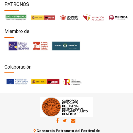
PATRONOS
Miembro de
Colaboración
Consorcio Patronato del Festival de