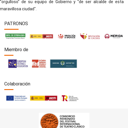
"orgulloso" de su equipo de Gobierno y "de ser alcalde de esta
maravillosa ciudad".
PATRONOS
Miembro de
Colaboración