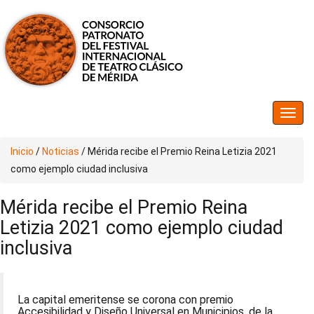
Inicio
/
Noticias
/
Mérida recibe el Premio Reina Letizia 2021
como ejemplo ciudad inclusiva
Mérida recibe el Premio Reina
Letizia 2021 como ejemplo ciudad
inclusiva
La capital emeritense se corona con premio
Accesibilidad y Diseño Universal en Municipios, de la