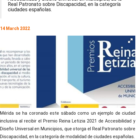
Real Patronato sobre Discapacidad, en la categoría
ciudades españolas.
14 March 2022
Mérida se ha coronado este sábado como un ejemplo de ciudad
inclusiva al recibir el Premio Reina Letizia 2021 de Accesibilidad y
Diseño Universal en Municipios, que otorga el Real Patronato sobre
Discapacidad, en la categoría de modalidad de ciudades españolas.