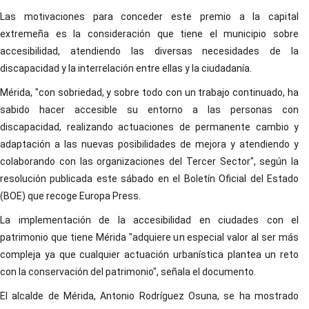
Las motivaciones para conceder este premio a la capital
extremeña es la consideración que tiene el municipio sobre
accesibilidad, atendiendo las diversas necesidades de la
discapacidad y la interrelación entre ellas y la ciudadanía.
Mérida, "con sobriedad, y sobre todo con un trabajo continuado, ha
sabido hacer accesible su entorno a las personas con
discapacidad, realizando actuaciones de permanente cambio y
adaptación a las nuevas posibilidades de mejora y atendiendo y
colaborando con las organizaciones del Tercer Sector", según la
resolución publicada este sábado en el Boletín Oficial del Estado
(BOE) que recoge Europa Press.
La implementación de la accesibilidad en ciudades con el
patrimonio que tiene Mérida "adquiere un especial valor al ser más
compleja ya que cualquier actuación urbanística plantea un reto
con la conservación del patrimonio", señala el documento.
El alcalde de Mérida, Antonio Rodríguez Osuna, se ha mostrado