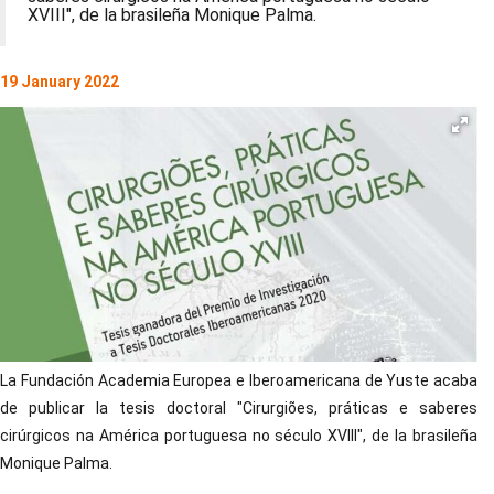
XVIII", de la brasileña Monique Palma.
19 January 2022
La Fundación Academia Europea e Iberoamericana de Yuste acaba
de publicar la tesis doctoral "Cirurgiões, práticas e saberes
cirúrgicos na América portuguesa no século XVIII", de la brasileña
Monique Palma.