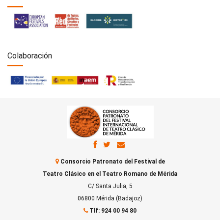
Colaboración
Consorcio Patronato del Festival de
Teatro Clásico en el Teatro Romano de Mérida
C/ Santa Julia, 5
06800 Mérida (Badajoz)
Tlf: 924 00 94 80