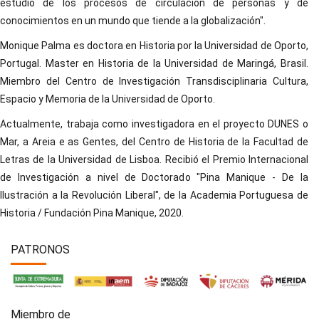
estudio de los procesos de circulación de personas y de
conocimientos en un mundo que tiende a la globalización".
Monique Palma es doctora en Historia por la Universidad de Oporto,
Portugal. Master en Historia de la Universidad de Maringá, Brasil.
Miembro del Centro de Investigación Transdisciplinaria Cultura,
Espacio y Memoria de la Universidad de Oporto.
Actualmente, trabaja como investigadora en el proyecto DUNES o
Mar, a Areia e as Gentes, del Centro de Historia de la Facultad de
Letras de la Universidad de Lisboa. Recibió el Premio Internacional
de Investigación a nivel de Doctorado "Pina Manique - De la
Ilustración a la Revolución Liberal", de la Academia Portuguesa de
Historia / Fundación Pina Manique, 2020.
PATRONOS
Miembro de