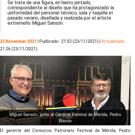
Se trata de una figura, en hierro pintado,
correspondiente al diseño que ha protagonizado la
uniformidad del personal técnico, sala y taquilla el
pasado verano, diseñada y realizada por el artista
extremeño Miguel Sansón.
23 November 2021
| Publicado : 21:02 (23/11/2021) |
Actualizado:
21:26 (23/11/2021)
Miguel Sansón, junto al Gerente Festival de Mérida, Pedro
Blanco
El gerente del Consorcio Patronato Festival de Mérida, Pedro