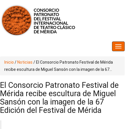
Inicio
/
Noticias
/
El Consorcio Patronato Festival de Mérida
recibe escultura de Miguel Sansón con la imagen de la 67...
El Consorcio Patronato Festival de
Mérida recibe escultura de Miguel
Sansón con la imagen de la 67
Edición del Festival de Mérida