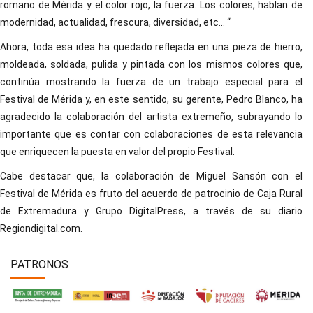
romano de Mérida y el color rojo, la fuerza. Los colores, hablan de
modernidad, actualidad, frescura, diversidad, etc... “
Ahora, toda esa idea ha quedado reflejada en una pieza de hierro,
moldeada, soldada, pulida y pintada con los mismos colores que,
continúa mostrando la fuerza de un trabajo especial para el
Festival de Mérida y, en este sentido, su gerente, Pedro Blanco, ha
agradecido la colaboración del artista extremeño, subrayando lo
importante que es contar con colaboraciones de esta relevancia
que enriquecen la puesta en valor del propio Festival.
Cabe destacar que, la colaboración de Miguel Sansón con el
Festival de Mérida es fruto del acuerdo de patrocinio de Caja Rural
de Extremadura y Grupo DigitalPress, a través de su diario
Regiondigital.com.
PATRONOS