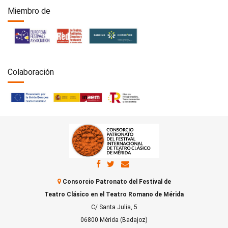
Miembro de
Colaboración
Consorcio Patronato del Festival de
Teatro Clásico en el Teatro Romano de Mérida
C/ Santa Julia, 5
06800 Mérida (Badajoz)