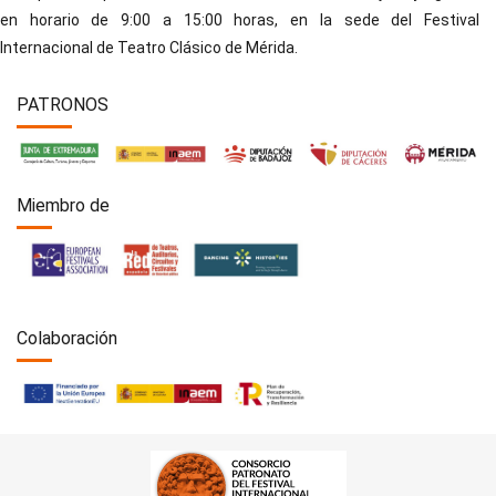
en horario de 9:00 a 15:00 horas, en la sede del Festival
Internacional de Teatro Clásico de Mérida.
PATRONOS
Miembro de
Colaboración