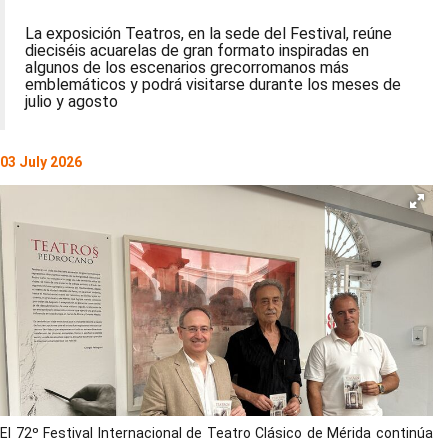
La exposición Teatros, en la sede del Festival, reúne
dieciséis acuarelas de gran formato inspiradas en
algunos de los escenarios grecorromanos más
emblemáticos y podrá visitarse durante los meses de
julio y agosto
03 July 2026
El 72º Festival Internacional de Teatro Clásico de Mérida continúa