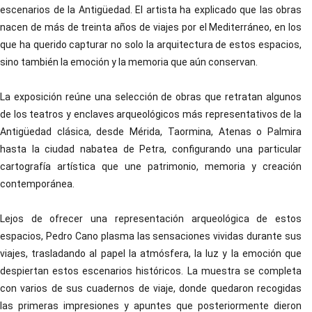
escenarios de la Antigüedad. El artista ha explicado que las obras
nacen de más de treinta años de viajes por el Mediterráneo, en los
que ha querido capturar no solo la arquitectura de estos espacios,
sino también la emoción y la memoria que aún conservan.
La exposición reúne una selección de obras que retratan algunos
de los teatros y enclaves arqueológicos más representativos de la
Antigüedad clásica, desde Mérida, Taormina, Atenas o Palmira
hasta la ciudad nabatea de Petra, configurando una particular
cartografía artística que une patrimonio, memoria y creación
contemporánea.
Lejos de ofrecer una representación arqueológica de estos
espacios, Pedro Cano plasma las sensaciones vividas durante sus
viajes, trasladando al papel la atmósfera, la luz y la emoción que
despiertan estos escenarios históricos. La muestra se completa
con varios de sus cuadernos de viaje, donde quedaron recogidas
las primeras impresiones y apuntes que posteriormente dieron