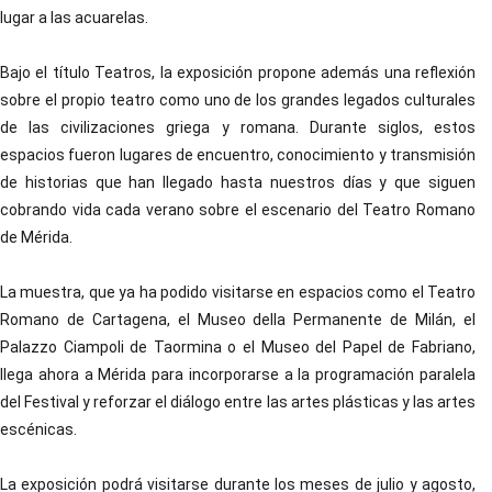
lugar a las acuarelas.
Bajo el título Teatros, la exposición propone además una reflexión
sobre el propio teatro como uno de los grandes legados culturales
de las civilizaciones griega y romana. Durante siglos, estos
espacios fueron lugares de encuentro, conocimiento y transmisión
de historias que han llegado hasta nuestros días y que siguen
cobrando vida cada verano sobre el escenario del Teatro Romano
de Mérida.
La muestra, que ya ha podido visitarse en espacios como el Teatro
Romano de Cartagena, el Museo della Permanente de Milán, el
Palazzo Ciampoli de Taormina o el Museo del Papel de Fabriano,
llega ahora a Mérida para incorporarse a la programación paralela
del Festival y reforzar el diálogo entre las artes plásticas y las artes
escénicas.
La exposición podrá visitarse durante los meses de julio y agosto,