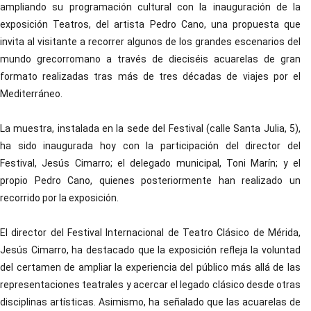
ampliando su programación cultural con la inauguración de la
exposición Teatros, del artista Pedro Cano, una propuesta que
invita al visitante a recorrer algunos de los grandes escenarios del
mundo grecorromano a través de dieciséis acuarelas de gran
formato realizadas tras más de tres décadas de viajes por el
Mediterráneo.
La muestra, instalada en la sede del Festival (calle Santa Julia, 5),
ha sido inaugurada hoy con la participación del director del
Festival, Jesús Cimarro; el delegado municipal, Toni Marín; y el
propio Pedro Cano, quienes posteriormente han realizado un
recorrido por la exposición.
El director del Festival Internacional de Teatro Clásico de Mérida,
Jesús Cimarro, ha destacado que la exposición refleja la voluntad
del certamen de ampliar la experiencia del público más allá de las
representaciones teatrales y acercar el legado clásico desde otras
disciplinas artísticas. Asimismo, ha señalado que las acuarelas de