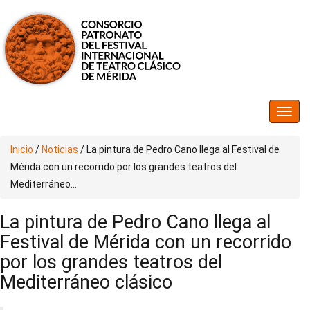
Inicio
/
Noticias
/
La pintura de Pedro Cano llega al Festival de
Mérida con un recorrido por los grandes teatros del
Mediterráneo...
La pintura de Pedro Cano llega al
Festival de Mérida con un recorrido
por los grandes teatros del
Mediterráneo clásico