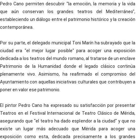
Pedro Cano permiten descubrir "la emoción, la memoria y la vida
que aún conservan los grandes teatros del Mediterráneo",
estableciendo un diálogo entre el patrimonio histórico y la creación
contemporánea.
Por su parte, el delegado municipal Toni Marín ha subrayado que la
ciudad era "el mejor lugar posible" para acoger una exposición
dedicada a los teatros del mundo romano, al tratarse de un enclave
Patrimonio de la Humanidad donde el legado clásico continúa
plenamente vivo. Asimismo, ha reafirmado el compromiso del
Ayuntamiento con aquellas iniciativas culturales que contribuyen a
poner en valor ese patrimonio.
El pintor Pedro Cano ha expresado su satisfacción por presentar
Teatros en el Festival Internacional de Teatro Clásico de Mérida,
asegurando que "el teatro ha dado esplendor a la ciudad" y que no
existe un lugar más adecuado que Mérida para acoger una
exposición como esta, dedicada precisamente a los grandes