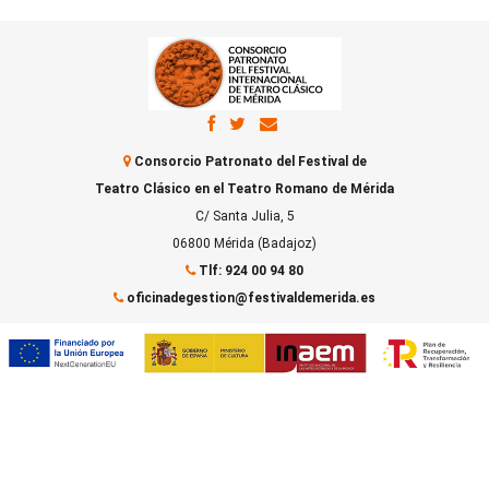
Consorcio Patronato del Festival de
Teatro Clásico en el Teatro Romano de Mérida
C/ Santa Julia, 5
06800 Mérida (Badajoz)
Tlf: 924 00 94 80
oficinadegestion@festivaldemerida.es