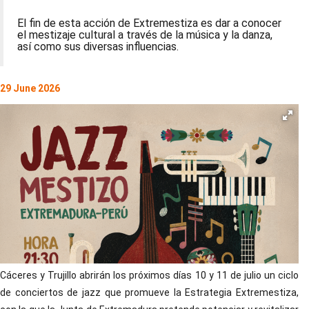
El fin de esta acción de Extremestiza es dar a conocer
el mestizaje cultural a través de la música y la danza,
así como sus diversas influencias.
29 June 2026
Cáceres y Trujillo abrirán los próximos días 10 y 11 de julio un ciclo
de conciertos de jazz que promueve la Estrategia Extremestiza,