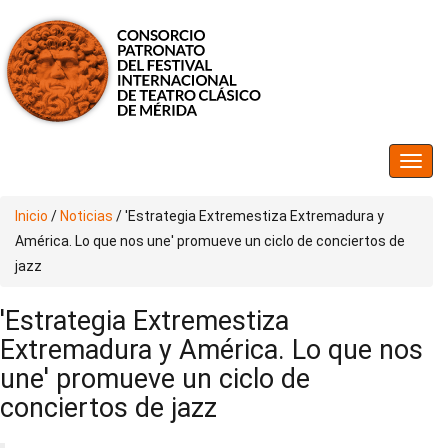
Inicio
/
Noticias
/
'Estrategia Extremestiza Extremadura y
América. Lo que nos une' promueve un ciclo de conciertos de
jazz
'Estrategia Extremestiza
Extremadura y América. Lo que nos
une' promueve un ciclo de
conciertos de jazz