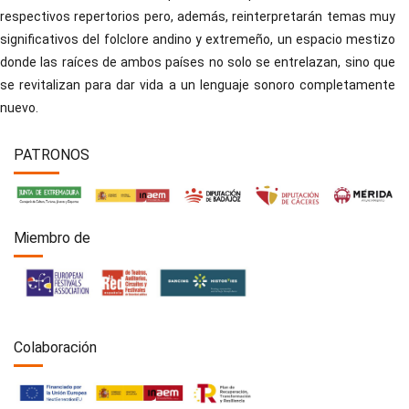
respectivos repertorios pero, además, reinterpretarán temas muy
significativos del folclore andino y extremeño, un espacio mestizo
donde las raíces de ambos países no solo se entrelazan, sino que
se revitalizan para dar vida a un lenguaje sonoro completamente
nuevo.
PATRONOS
Miembro de
Colaboración