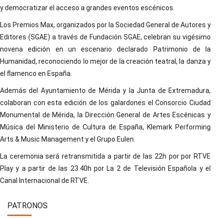
y democratizar el acceso a grandes eventos escénicos.
Los Premios Max, organizados por la Sociedad General de Autores y
Editores (SGAE) a través de Fundación SGAE, celebran su vigésimo
novena edición en un escenario declarado Patrimonio de la
Humanidad, reconociendo lo mejor de la creación teatral, la danza y
el flamenco en España.
Además del Ayuntamiento de Mérida y la Junta de Extremadura,
colaboran con esta edición de los galardones el Consorcio Ciudad
Monumental de Mérida, la Dirección General de Artes Escénicas y
Música del Ministerio de Cultura de España, Klemark Performing
Arts & Music Management y el Grupo Eulen.
La ceremonia será retransmitida a partir de las 22h por por RTVE
Play y a partir de las 23.40h por La 2 de Televisión Española y el
Canal Internacional de RTVE.
PATRONOS