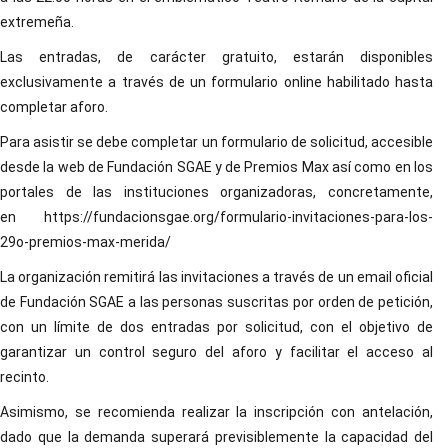
extremeña.
Las entradas, de carácter gratuito, estarán disponibles
exclusivamente a través de un formulario online habilitado hasta
completar aforo.
Para asistir se debe completar un formulario de solicitud, accesible
desde la web de Fundación SGAE y de Premios Max así como en los
portales de las instituciones organizadoras, concretamente,
en https://fundacionsgae.org/formulario-invitaciones-para-los-
29o-premios-max-merida/
La organización remitirá las invitaciones a través de un email oficial
de Fundación SGAE a las personas suscritas por orden de petición,
con un límite de dos entradas por solicitud, con el objetivo de
garantizar un control seguro del aforo y facilitar el acceso al
recinto.
Asimismo, se recomienda realizar la inscripción con antelación,
dado que la demanda superará previsiblemente la capacidad del