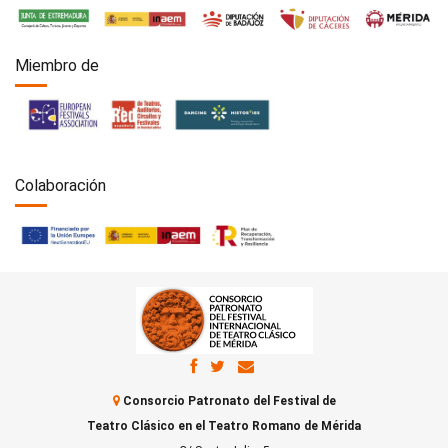
Miembro de
Colaboración
Consorcio Patronato del Festival de
Teatro Clásico en el Teatro Romano de Mérida