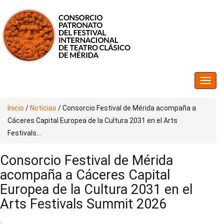
Inicio
/
Noticias
/
Consorcio Festival de Mérida acompaña a
Cáceres Capital Europea de la Cultura 2031 en el Arts
Festivals...
Consorcio Festival de Mérida
acompaña a Cáceres Capital
Europea de la Cultura 2031 en el
Arts Festivals Summit 2026