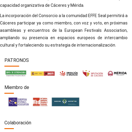
capacidad organizativa de Cáceres y Mérida.
La incorporación del Consorcio a la comunidad EFFE Seal permitirá a
Cáceres participar ya como miembro, con voz y voto, en próximas
asambleas y encuentros de la European Festivals Association,
ampliando su presencia en espacios europeos de intercambio
cultural y fortaleciendo su estrategia de internacionalización.
PATRONOS
Miembro de
Colaboración