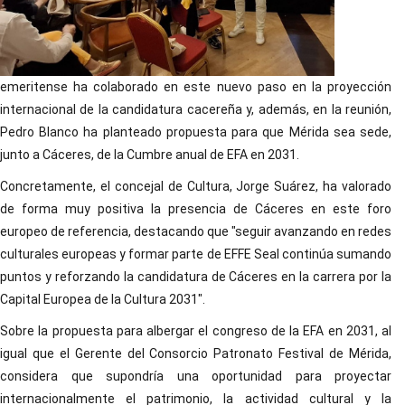
emeritense ha colaborado en este nuevo paso en la proyección
internacional de la candidatura cacereña y, además, en la reunión,
Pedro Blanco ha planteado propuesta para que Mérida sea sede,
junto a Cáceres, de la Cumbre anual de EFA en 2031.
Concretamente, el concejal de Cultura, Jorge Suárez, ha valorado
de forma muy positiva la presencia de Cáceres en este foro
europeo de referencia, destacando que "seguir avanzando en redes
culturales europeas y formar parte de EFFE Seal continúa sumando
puntos y reforzando la candidatura de Cáceres en la carrera por la
Capital Europea de la Cultura 2031".
Sobre la propuesta para albergar el congreso de la EFA en 2031, al
igual que el Gerente del Consorcio Patronato Festival de Mérida,
considera que supondría una oportunidad para proyectar
internacionalmente el patrimonio, la actividad cultural y la