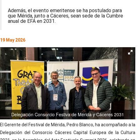
Además, el evento emeritense se ha postulado para
que Mérida, junto a Cáceres, sean sede de la Cumbre
anual de EFA en 2031.
19 May 2026
Delegación Consorcio Festiva de Mérida y Cáceres 2031
El Gerente del Festival de Mérida, Pedro Blanco, ha acompañado a la
Delegación del Consorcio Cáceres Capital Europea de la Cultura