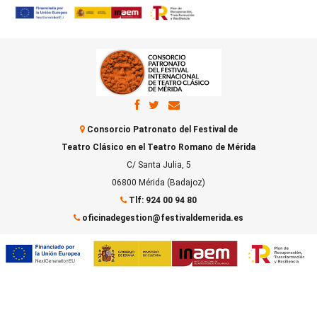
Consorcio Patronato del Festival de
Teatro Clásico en el Teatro Romano de Mérida
C/ Santa Julia, 5
06800 Mérida (Badajoz)
Tlf: 924 00 94 80
oficinadegestion@festivaldemerida.es