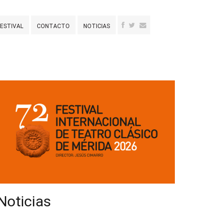
FESTIVAL
CONTACTO
NOTICIAS
Noticias