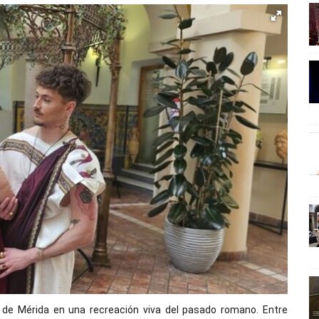
s de Mérida en una recreación viva del pasado romano. Entre