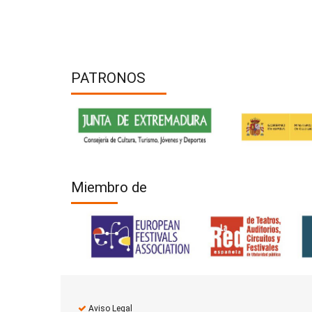
PATRONOS
Miembro de
Aviso Legal