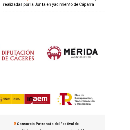
realizadas por la Junta en yacimiento de Cáparra
Consorcio Patronato del Festival de