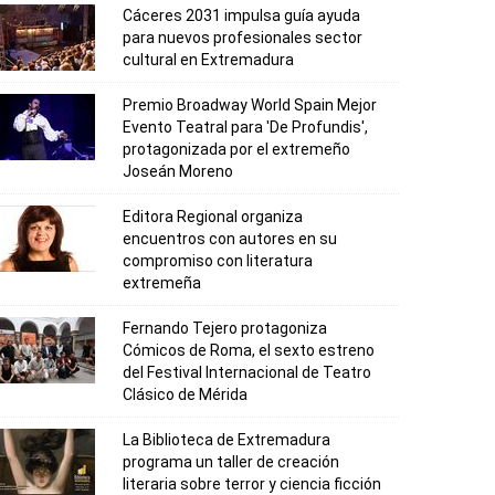
Cáceres 2031 impulsa guía ayuda
para nuevos profesionales sector
cultural en Extremadura
Premio Broadway World Spain Mejor
Evento Teatral para 'De Profundis',
protagonizada por el extremeño
Joseán Moreno
Editora Regional organiza
encuentros con autores en su
compromiso con literatura
extremeña
Fernando Tejero protagoniza
Cómicos de Roma, el sexto estreno
del Festival Internacional de Teatro
Clásico de Mérida
La Biblioteca de Extremadura
programa un taller de creación
literaria sobre terror y ciencia ficción