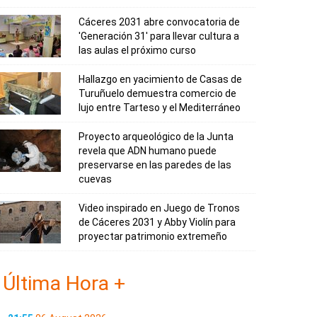
Cáceres 2031 abre convocatoria de
'Generación 31' para llevar cultura a
las aulas el próximo curso
Hallazgo en yacimiento de Casas de
Turuñuelo demuestra comercio de
lujo entre Tarteso y el Mediterráneo
Proyecto arqueológico de la Junta
revela que ADN humano puede
preservarse en las paredes de las
cuevas
Video inspirado en Juego de Tronos
de Cáceres 2031 y Abby Violín para
proyectar patrimonio extremeño
Última Hora +