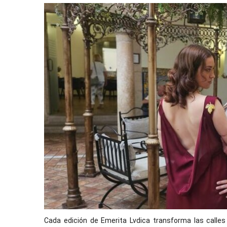
Cada edición de Emerita Lvdica transforma las calle