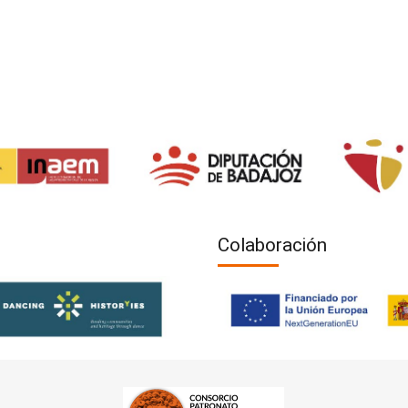
Colaboración