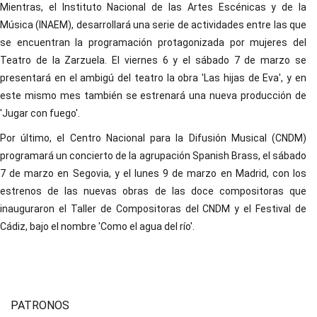
Mientras, el Instituto Nacional de las Artes Escénicas y de la
Música (INAEM), desarrollará una serie de actividades entre las que
se encuentran la programación protagonizada por mujeres del
Teatro de la Zarzuela. El viernes 6 y el sábado 7 de marzo se
presentará en el ambigú del teatro la obra 'Las hijas de Eva', y en
este mismo mes también se estrenará una nueva producción de
'Jugar con fuego'.
Por último, el Centro Nacional para la Difusión Musical (CNDM)
programará un concierto de la agrupación Spanish Brass, el sábado
7 de marzo en Segovia, y el lunes 9 de marzo en Madrid, con los
estrenos de las nuevas obras de las doce compositoras que
inauguraron el Taller de Compositoras del CNDM y el Festival de
Cádiz, bajo el nombre 'Como el agua del río'.
PATRONOS