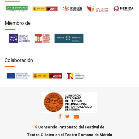
Miembro de
Colaboración
Consorcio Patronato del Festival de
Teatro Clásico en el Teatro Romano de Mérida