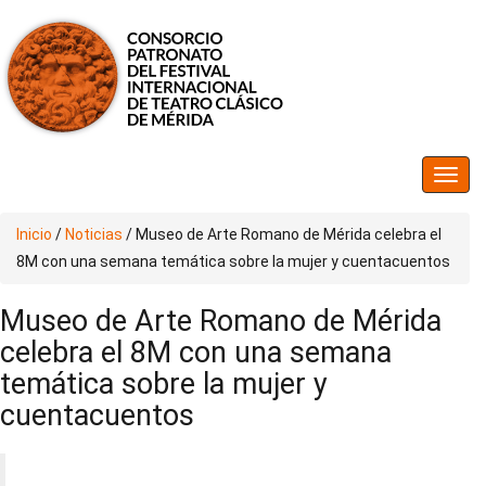
Inicio
/
Noticias
/
Museo de Arte Romano de Mérida celebra el
8M con una semana temática sobre la mujer y cuentacuentos
Museo de Arte Romano de Mérida
celebra el 8M con una semana
temática sobre la mujer y
cuentacuentos