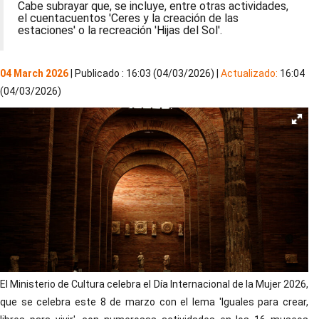
Cabe subrayar que, se incluye, entre otras actividades,
el cuentacuentos 'Ceres y la creación de las
estaciones' o la recreación 'Hijas del Sol'.
04 March 2026
| Publicado : 16:03 (04/03/2026) |
Actualizado:
16:04
(04/03/2026)
El Ministerio de Cultura celebra el Día Internacional de la Mujer 2026,
que se celebra este 8 de marzo con el lema 'Iguales para crear,