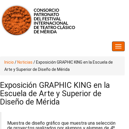
Inicio
/
Noticias
/
Exposición GRAPHIC KING en la Escuela de
Arte y Superior de Diseño de Mérida
Exposición GRAPHIC KING en la
Escuela de Arte y Superior de
Diseño de Mérida
Muestra de diseño gráfico que muestra una selección
de proyectos realizados por alumnos y alumnas de 4º