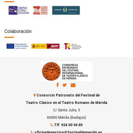
Colaboración
Consorcio Patronato del Festival de
Teatro Clásico en el Teatro Romano de Mérida
C/ Santa Julia, 5
06800 Mérida (Badajoz)
Tlf: 924 00 94 80
oficinadegestion@festivaldemerida.es