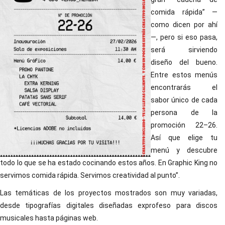
comida rápida” —
como dicen por ahí
—, pero si eso pasa,
será sirviendo
diseño del bueno.
Entre estos menús
encontrarás el
sabor único de cada
persona de la
promoción 22–26.
Así que elige tu
menú y descubre
todo lo que se ha estado cocinando estos años. En Graphic King no
servimos comida rápida. Servimos creatividad al punto”.
Las temáticas de los proyectos mostrados son muy variadas,
desde tipografías digitales diseñadas exprofeso para discos
musicales hasta páginas web.