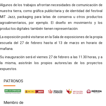
Algunos de los trabajos afrontan necesidades de comunicación de
nuestra tierra, como gráfica publicitaria y de identidad del festival
MIT Jazz, packaging para latas de conserva u otros productos
agroalimentarios, por ejemplo. El diseño en movimiento y los
productos digitales también tienen representación.
La exposición podrá visitarse en la Sala de exposiciones de la propia
escuela del 27 de febrero hasta el 13 de marzo en horario de
mañana.
Su inauguración será el viernes 27 de febrero a las 11.30 horas, y a
la misma, asistirán los propios autores/as de los proyectos
expuestos.
PATRONOS
Miembro de