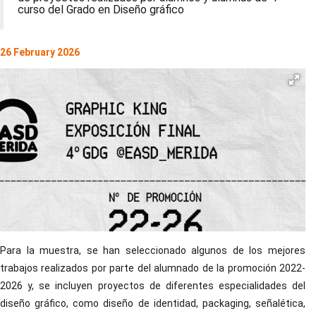
curso del Grado en Diseño gráfico
26 February 2026
Para la muestra, se han seleccionado algunos de los mejores
trabajos realizados por parte del alumnado de la promoción 2022-
2026 y, se incluyen proyectos de diferentes especialidades del
diseño gráfico, como diseño de identidad, packaging, señalética,