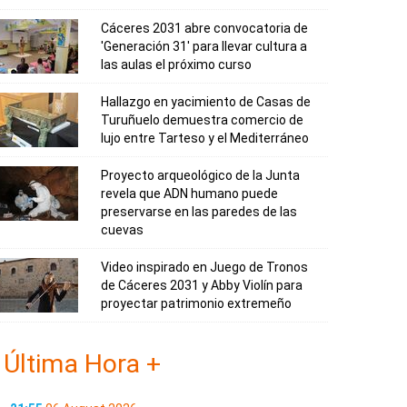
Cáceres 2031 abre convocatoria de
'Generación 31' para llevar cultura a
las aulas el próximo curso
Hallazgo en yacimiento de Casas de
Turuñuelo demuestra comercio de
lujo entre Tarteso y el Mediterráneo
Proyecto arqueológico de la Junta
revela que ADN humano puede
preservarse en las paredes de las
cuevas
Video inspirado en Juego de Tronos
de Cáceres 2031 y Abby Violín para
proyectar patrimonio extremeño
Última Hora +