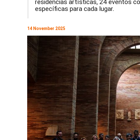
residencias artísticas, 24 eventos c
específicas para cada lugar.
14 November 2025