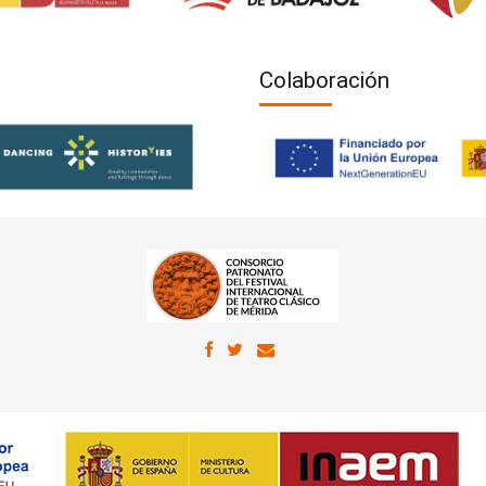
Colaboración