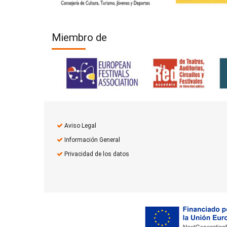
Miembro de
Aviso Legal
Información General
Privacidad de los datos