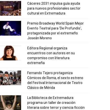
Cáceres 2031 impulsa guía ayuda
para nuevos profesionales sector
cultural en Extremadura
Premio Broadway World Spain Mejor
Evento Teatral para 'De Profundis',
protagonizada por el extremeño
Joseán Moreno
Editora Regional organiza
encuentros con autores en su
compromiso con literatura
extremeña
Fernando Tejero protagoniza
Cómicos de Roma, el sexto estreno
del Festival Internacional de Teatro
Clásico de Mérida
La Biblioteca de Extremadura
programa un taller de creación
literaria sobre terror y ciencia ficción