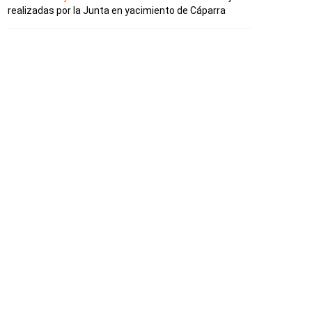
realizadas por la Junta en yacimiento de Cáparra