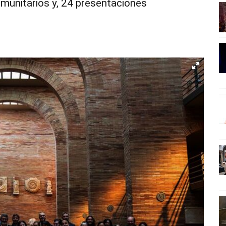
omunitarios y, 24 presentaciones