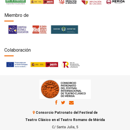
Miembro de
Colaboración
Consorcio Patronato del Festival de
Teatro Clásico en el Teatro Romano de Mérida
C/ Santa Julia, 5