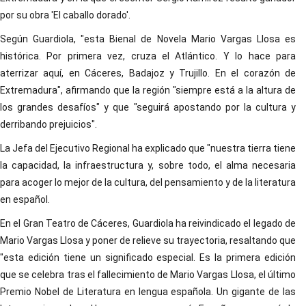
por su obra 'El caballo dorado'.
Según Guardiola, "esta Bienal de Novela Mario Vargas Llosa es
histórica. Por primera vez, cruza el Atlántico. Y lo hace para
aterrizar aquí, en Cáceres, Badajoz y Trujillo. En el corazón de
Extremadura", afirmando que la región "siempre está a la altura de
los grandes desafíos" y que "seguirá apostando por la cultura y
derribando prejuicios".
La Jefa del Ejecutivo Regional ha explicado que "nuestra tierra tiene
la capacidad, la infraestructura y, sobre todo, el alma necesaria
para acoger lo mejor de la cultura, del pensamiento y de la literatura
en español.
En el Gran Teatro de Cáceres, Guardiola ha reivindicado el legado de
Mario Vargas Llosa y poner de relieve su trayectoria, resaltando que
"esta edición tiene un significado especial. Es la primera edición
que se celebra tras el fallecimiento de Mario Vargas Llosa, el último
Premio Nobel de Literatura en lengua española. Un gigante de las