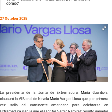
dorado'
27 October 2025
La presidenta de la Junta de Extremadura, María Guardiola,
clausuró la VI Bienal de Novela Mario Vargas Llosa que, por primera
vez, salió del continente americano para celebrarse en
Extremadura y en la que el escritor Sergio Ramírez resultó ganador