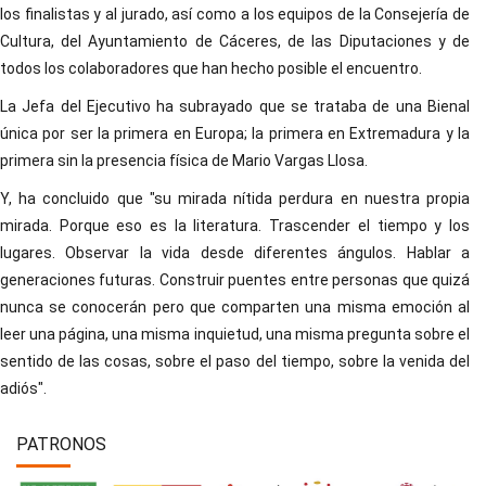
los finalistas y al jurado, así como a los equipos de la Consejería de
Cultura, del Ayuntamiento de Cáceres, de las Diputaciones y de
todos los colaboradores que han hecho posible el encuentro.
La Jefa del Ejecutivo ha subrayado que se trataba de una Bienal
única por ser la primera en Europa; la primera en Extremadura y la
primera sin la presencia física de Mario Vargas Llosa.
Y, ha concluido que "su mirada nítida perdura en nuestra propia
mirada. Porque eso es la literatura. Trascender el tiempo y los
lugares. Observar la vida desde diferentes ángulos. Hablar a
generaciones futuras. Construir puentes entre personas que quizá
nunca se conocerán pero que comparten una misma emoción al
leer una página, una misma inquietud, una misma pregunta sobre el
sentido de las cosas, sobre el paso del tiempo, sobre la venida del
adiós".
PATRONOS