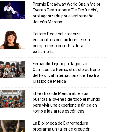
Premio Broadway World Spain Mejor
Evento Teatral para 'De Profundis',
protagonizada por el extremeño
Joseán Moreno
Editora Regional organiza
encuentros con autores en su
compromiso con literatura
extremeña
Fernando Tejero protagoniza
Cómicos de Roma, el sexto estreno
del Festival Internacional de Teatro
Clásico de Mérida
El Festival de Mérida abre sus
puertas a jóvenes de todo el mundo
para vivir una experiencia única en
torno a las artes escénicas
La Biblioteca de Extremadura
programa un taller de creación