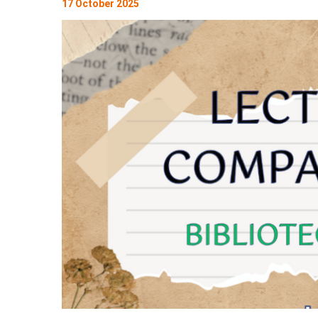
17 October 2025