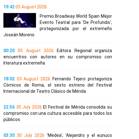
19:42
05 August 2026
Premio Broadway World Spain Mejor
Evento Teatral para 'De Profundis',
protagonizada por el extremeño
Joseán Moreno
00:20
05 August 2026
Editora Regional organiza
encuentros con autores en su compromiso con
literatura extremeña
18:02
03 August 2026
Fernando Tejero protagoniza
Cómicos de Roma, el sexto estreno del Festival
Internacional de Teatro Clásico de Mérida
22:56
30 July 2026
El Festival de Mérida consolida su
compromiso con una cultura accesible para todos los
públicos
03:30
30 July 2026
'Medea', 'Alejandro y el eunuco