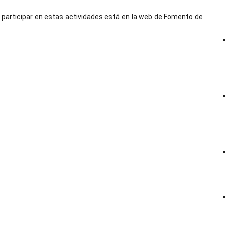
a participar en estas actividades está en la web de Fomento de