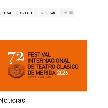
FESTIVAL
CONTACTO
NOTICIAS
Noticias