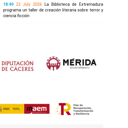
18:49
22 July 2026
La Biblioteca de Extremadura
programa un taller de creación literaria sobre terror y
ciencia ficción