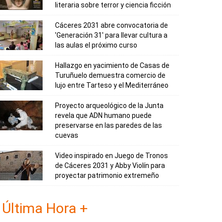
literaria sobre terror y ciencia ficción
Cáceres 2031 abre convocatoria de
'Generación 31' para llevar cultura a
las aulas el próximo curso
Hallazgo en yacimiento de Casas de
Turuñuelo demuestra comercio de
lujo entre Tarteso y el Mediterráneo
Proyecto arqueológico de la Junta
revela que ADN humano puede
preservarse en las paredes de las
cuevas
Video inspirado en Juego de Tronos
de Cáceres 2031 y Abby Violín para
proyectar patrimonio extremeño
Última Hora +