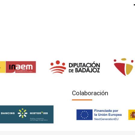
Colaboración