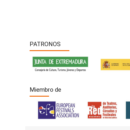
PATRONOS
Miembro de