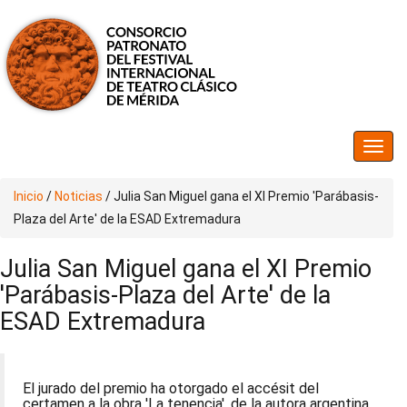
Inicio
/
Noticias
/
Julia San Miguel gana el XI Premio 'Parábasis-
Plaza del Arte' de la ESAD Extremadura
Julia San Miguel gana el XI Premio
'Parábasis-Plaza del Arte' de la
ESAD Extremadura
El jurado del premio ha otorgado el accésit del
certamen a la obra 'La tenencia', de la autora argentina