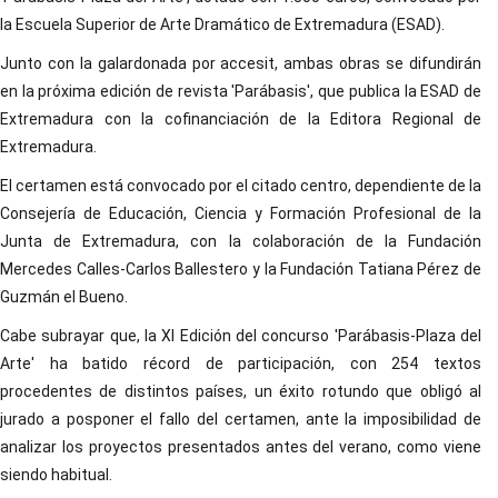
la Escuela Superior de Arte Dramático de Extremadura (ESAD).
Junto con la galardonada por accesit, ambas obras se difundirán
en la próxima edición de revista 'Parábasis', que publica la ESAD de
Extremadura con la cofinanciación de la Editora Regional de
Extremadura.
El certamen está convocado por el citado centro, dependiente de la
Consejería de Educación, Ciencia y Formación Profesional de la
Junta de Extremadura, con la colaboración de la Fundación
Mercedes Calles-Carlos Ballestero y la Fundación Tatiana Pérez de
Guzmán el Bueno.
Cabe subrayar que, la XI Edición del concurso 'Parábasis-Plaza del
Arte' ha batido récord de participación, con 254 textos
procedentes de distintos países, un éxito rotundo que obligó al
jurado a posponer el fallo del certamen, ante la imposibilidad de
analizar los proyectos presentados antes del verano, como viene
siendo habitual.