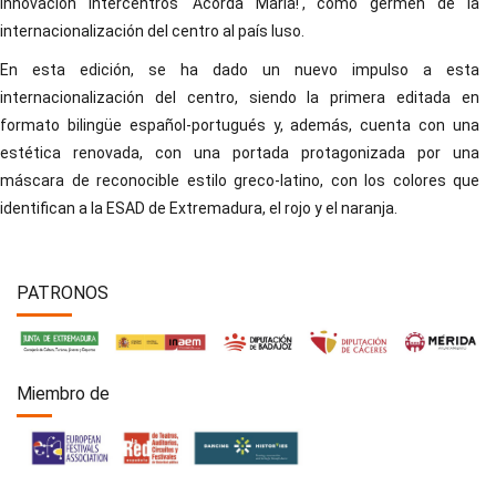
innovación Intercentros 'Acorda Maria!', como germen de la
internacionalización del centro al país luso.
En esta edición, se ha dado un nuevo impulso a esta
internacionalización del centro, siendo la primera editada en
formato bilingüe español-portugués y, además, cuenta con una
estética renovada, con una portada protagonizada por una
máscara de reconocible estilo greco-latino, con los colores que
identifican a la ESAD de Extremadura, el rojo y el naranja.
PATRONOS
Miembro de