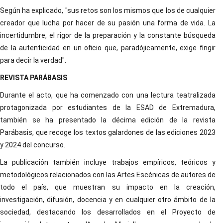
Según ha explicado, "sus retos son los mismos que los de cualquier
creador que lucha por hacer de su pasión una forma de vida. La
incertidumbre, el rigor de la preparación y la constante búsqueda
de la autenticidad en un oficio que, paradójicamente, exige fingir
para decir la verdad".
REVISTA PARÁBASIS
Durante el acto, que ha comenzado con una lectura teatralizada
protagonizada por estudiantes de la ESAD de Extremadura,
también se ha presentado la décima edición de la revista
Parábasis, que recoge los textos galardones de las ediciones 2023
y 2024 del concurso.
La publicación también incluye trabajos empíricos, teóricos y
metodológicos relacionados con las Artes Escénicas de autores de
todo el país, que muestran su impacto en la creación,
investigación, difusión, docencia y en cualquier otro ámbito de la
sociedad, destacando los desarrollados en el Proyecto de