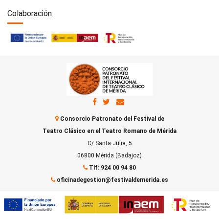
Colaboración
Consorcio Patronato del Festival de
Teatro Clásico en el Teatro Romano de Mérida
C/ Santa Julia, 5
06800 Mérida (Badajoz)
Tlf: 924 00 94 80
oficinadegestion@festivaldemerida.es