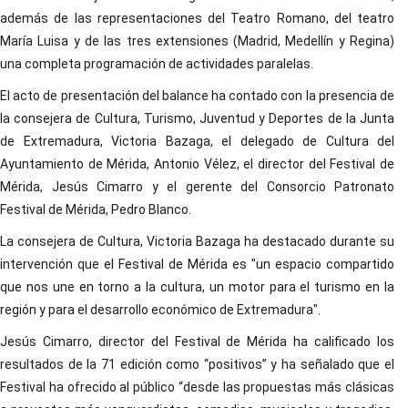
además de las representaciones del Teatro Romano, del teatro
María Luisa y de las tres extensiones (Madrid, Medellín y Regina)
una completa programación de actividades paralelas.
El acto de presentación del balance ha contado con la presencia de
la consejera de Cultura, Turismo, Juventud y Deportes de la Junta
de Extremadura, Victoria Bazaga, el delegado de Cultura del
Ayuntamiento de Mérida, Antonio Vélez, el director del Festival de
Mérida, Jesús Cimarro y el gerente del Consorcio Patronato
Festival de Mérida, Pedro Blanco.
La consejera de Cultura, Victoria Bazaga ha destacado durante su
intervención que el Festival de Mérida es "un espacio compartido
que nos une en torno a la cultura, un motor para el turismo en la
región y para el desarrollo económico de Extremadura".
Jesús Cimarro, director del Festival de Mérida ha calificado los
resultados de la 71 edición como “positivos” y ha señalado que el
Festival ha ofrecido al público “desde las propuestas más clásicas