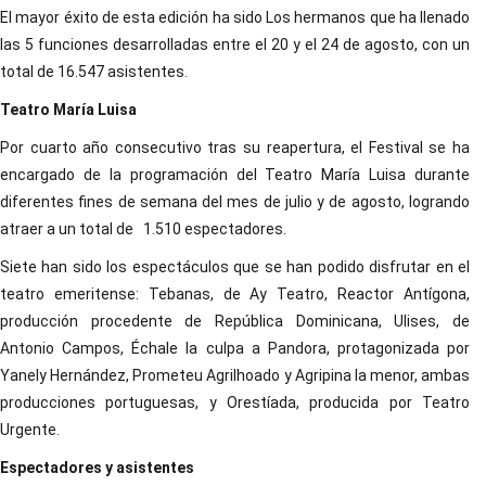
El mayor éxito de esta edición ha sido Los hermanos que ha llenado
las 5 funciones desarrolladas entre el 20 y el 24 de agosto, con un
total de 16.547 asistentes.
Teatro María Luisa
Por cuarto año consecutivo tras su reapertura, el Festival se ha
encargado de la programación del Teatro María Luisa durante
diferentes fines de semana del mes de julio y de agosto, logrando
atraer a un total de 1.510 espectadores.
Siete han sido los espectáculos que se han podido disfrutar en el
teatro emeritense: Tebanas, de Ay Teatro, Reactor Antígona,
producción procedente de República Dominicana, Ulises, de
Antonio Campos, Échale la culpa a Pandora, protagonizada por
Yanely Hernández, Prometeu Agrilhoado y Agripina la menor, ambas
producciones portuguesas, y Orestíada, producida por Teatro
Urgente.
Espectadores y asistentes