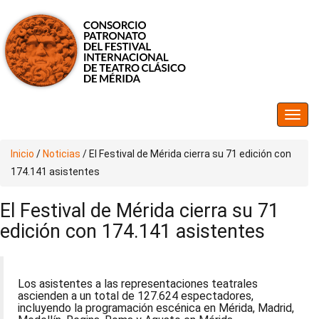
Inicio
/
Noticias
/
El Festival de Mérida cierra su 71 edición con
174.141 asistentes
El Festival de Mérida cierra su 71
edición con 174.141 asistentes
Los asistentes a las representaciones teatrales
ascienden a un total de 127.624 espectadores,
incluyendo la programación escénica en Mérida, Madrid,