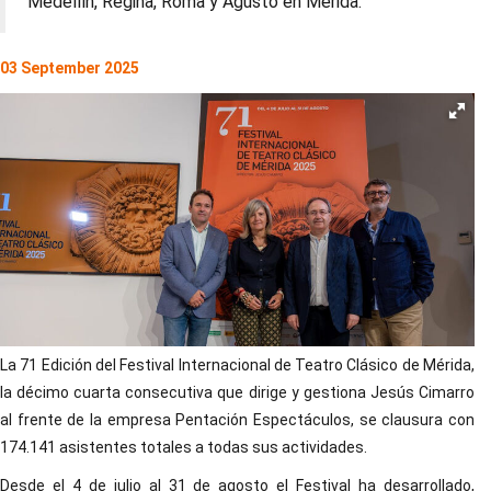
Medellín, Regina, Roma y Agusto en Mérida.
03 September 2025
La 71 Edición del Festival Internacional de Teatro Clásico de Mérida,
la décimo cuarta consecutiva que dirige y gestiona Jesús Cimarro
al frente de la empresa Pentación Espectáculos, se clausura con
174.141 asistentes totales a todas sus actividades.
Desde el 4 de julio al 31 de agosto el Festival ha desarrollado,