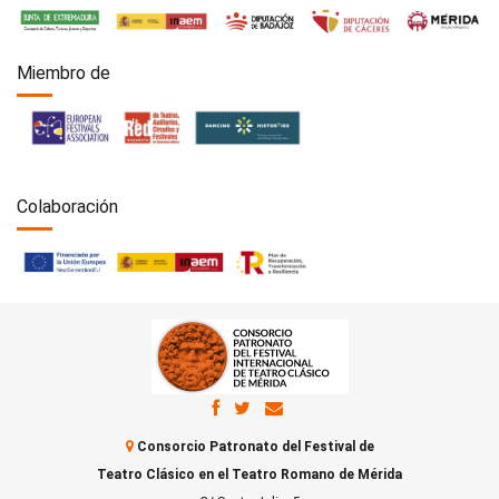
Miembro de
Colaboración
Consorcio Patronato del Festival de
Teatro Clásico en el Teatro Romano de Mérida