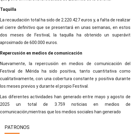
Taquilla
La recaudación total ha sido de 2.220.427 euros y, a falta de realizar
el cierre definitivo que se presentará en unas semanas, en estos
dos meses de Festival, la taquilla ha obtenido un superávit
aproximado de 600.000 euros.
Repercusión en medios de comunicación
Nuevamente, la repercusión en medios de comunicación del
Festival de Mérida ha sido positiva, tanto cuantitativa como
cualitativamente, con una cobertura constante y positiva durante
los meses previos y durante el propio Festival.
Las diferentes actividades han generado entre mayo y agosto de
2025 un total de 3.759 noticias en medios de
comunicación,mientras que los medios sociales han generado
PATRONOS