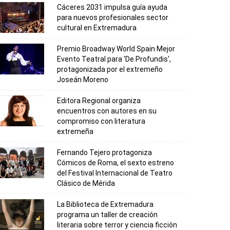
Cáceres 2031 impulsa guía ayuda
para nuevos profesionales sector
cultural en Extremadura
Premio Broadway World Spain Mejor
Evento Teatral para 'De Profundis',
protagonizada por el extremeño
Joseán Moreno
Editora Regional organiza
encuentros con autores en su
compromiso con literatura
extremeña
Fernando Tejero protagoniza
Cómicos de Roma, el sexto estreno
del Festival Internacional de Teatro
Clásico de Mérida
La Biblioteca de Extremadura
programa un taller de creación
literaria sobre terror y ciencia ficción