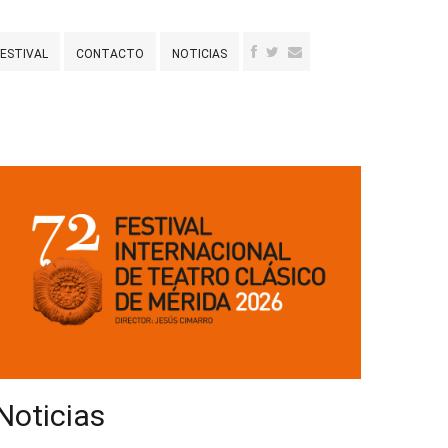
FESTIVAL
CONTACTO
NOTICIAS
Noticias