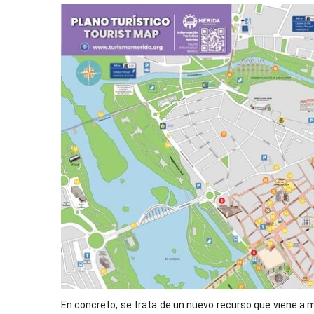
En concreto, se trata de un nuevo recurso que viene a me