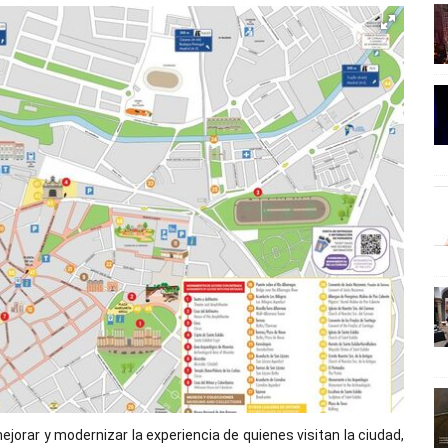
jorar y modernizar la experiencia de quienes visitan la ciudad,