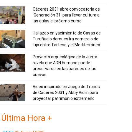
Cáceres 2031 abre convocatoria de
'Generación 31' para llevar cultura a
las aulas el próximo curso
Hallazgo en yacimiento de Casas de
Turuñuelo demuestra comercio de
lujo entre Tarteso y el Mediterráneo
Proyecto arqueológico de la Junta
revela que ADN humano puede
preservarse en las paredes de las
cuevas
Video inspirado en Juego de Tronos
de Cáceres 2031 y Abby Violín para
proyectar patrimonio extremeño
Última Hora +