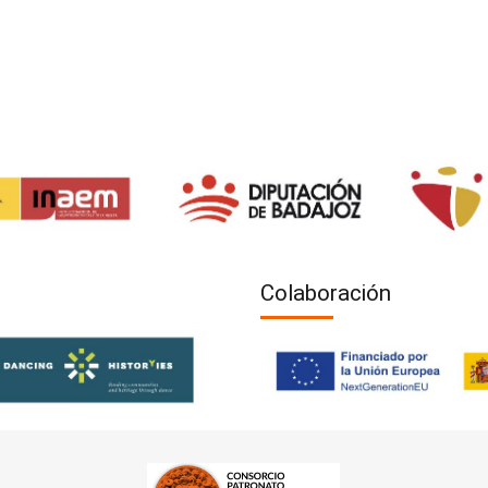
Colaboración