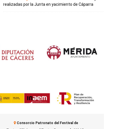
realizadas por la Junta en yacimiento de Cáparra
Consorcio Patronato del Festival de