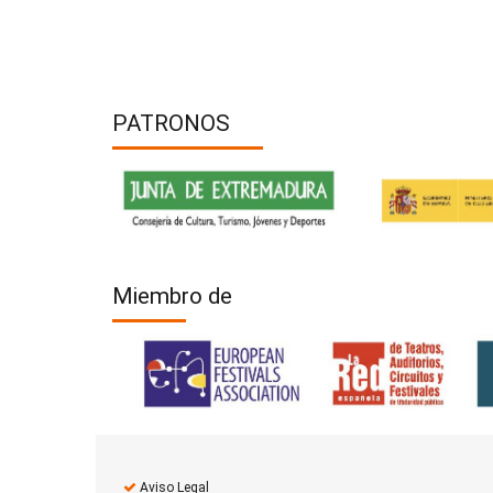
PATRONOS
Miembro de
Aviso Legal